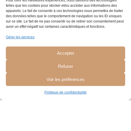
Pour offrir les meilleures expériences, nous utilisons des technologies
telles que les cookies pour stocker et/ou accéder aux informations des
appareils. Le fait de consentir à ces technologies nous permettra de traiter
des données telles que le comportement de navigation ou les ID uniques
sur ce site. Le fait de ne pas consentir ou de retirer son consentement peut
avoir un effet négatif sur certaines caractéristiques et fonctions.
Gérer les services
Accepter
Refuser
Voir les préférences
Politique de confidentialité